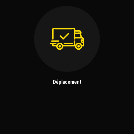
Déplacement