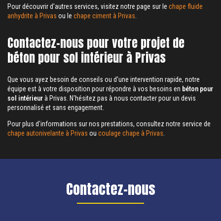
Pour découvrir d'autres services, visitez notre page sur le
chape fluide
anhydrite à Privas
ou le
chape ciment à Privas
.
Contactez-nous pour votre projet de
béton pour sol intérieur à Privas
Que vous ayez besoin de conseils ou d'une intervention rapide, notre
équipe est à votre disposition pour répondre à vos besoins en
béton pour
sol intérieur
à Privas. N'hésitez pas à nous contacter pour un devis
personnalisé et sans engagement.
Pour plus d'informations sur nos prestations, consultez notre service de
chape autonivelante à Privas
ou
coulage chape à Privas
.
Contactez-nous