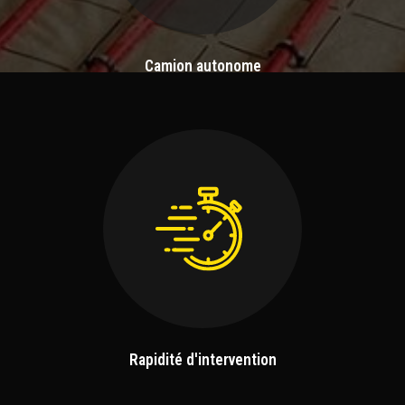
Camion autonome
Rapidité d'intervention