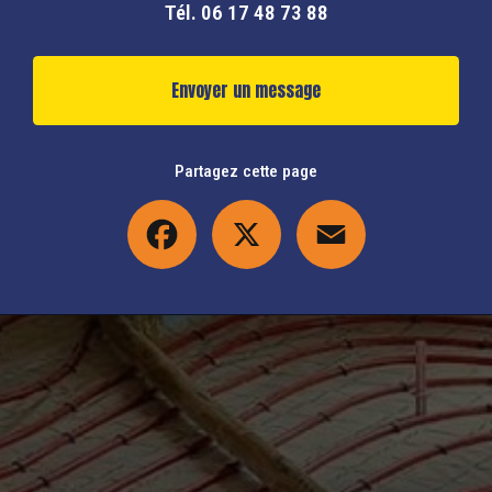
Tél.
06 17 48 73 88
Envoyer un message
Partagez cette page
Facebook
X
Email