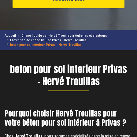
Accueil
Chape liquide par Hervé Trouillas à Aubenas et alentours
Entreprise de chape liquide Privas - Hervé Trouillas
beton pour sol interieur Privas - Hervé Trouillas
beton pour sol interieur Privas
- Hervé Trouillas
Pourquoi choisir Hervé Trouillas pour
votre béton pour sol intérieur à Privas ?
Chez
Hervé Trouillas
, nous sommes spécialisés dans la mise en œuvre