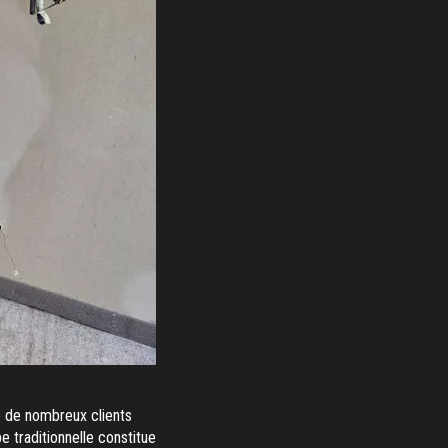
 de nombreux clients
e traditionnelle constitue