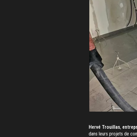
Hervé Trouillas
,
entrepr
dans leurs projets de con