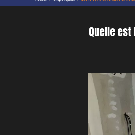
Quelle est 