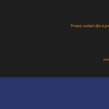
Prenez contact dès à pr
Entr