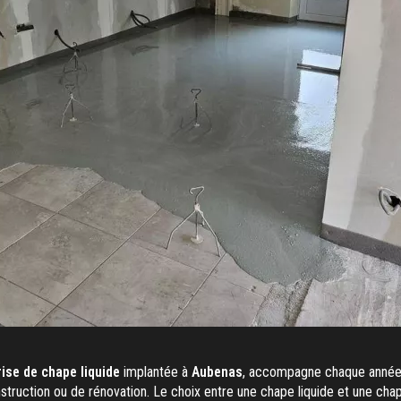
ise de chape liquide
implantée à
Aubenas
, accompagne chaque année
struction ou de rénovation. Le choix entre une chape liquide et une chap