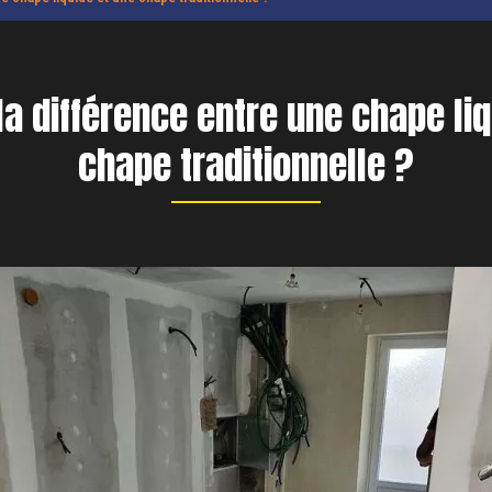
la différence entre une chape li
chape traditionnelle ?