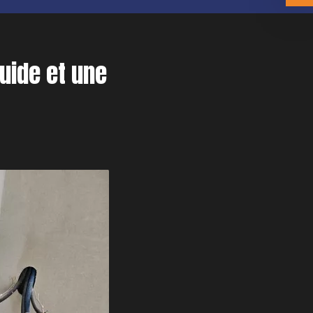
quide et une