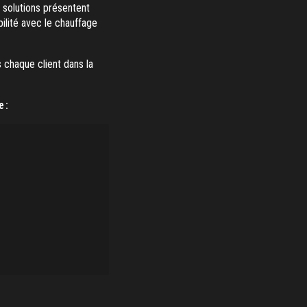
x solutions présentent
ilité avec le chauffage
 chaque client dans la
 :