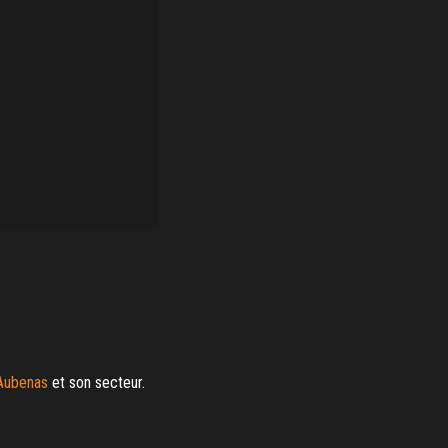
Aubenas
et son secteur.