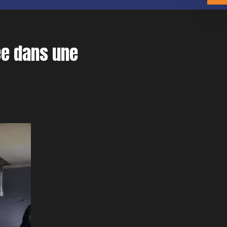
sée dans une