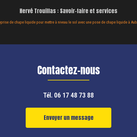
Hervé Trouillas : Savoir-faire et services
eprise de chape liquide pour mettre à niveau le sol avec une pose de chape liquide à Au
Contactez-nous
Tél.
06 17 48 73 88
Envoyer un message