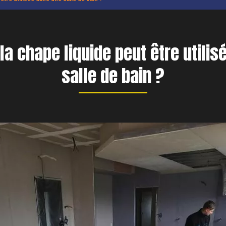
la chape liquide peut être utili
salle de bain ?