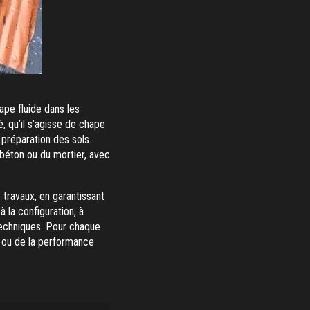
hape fluide dans les
 qu’il s’agisse de chape
préparation des sols.
béton ou du mortier, avec
travaux, en garantissant
 la configuration, à
 techniques. Pour chaque
ix ou de la performance