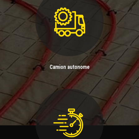
Camion autonome