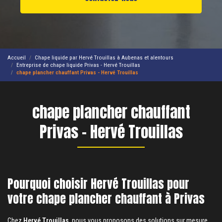
Accueil
Chape liquide par Hervé Trouillas à Aubenas et alentours
Entreprise de chape liquide Privas - Hervé Trouillas
chape plancher chauffant Privas - Hervé Trouillas
chape plancher chauffant
Privas - Hervé Trouillas
Pourquoi choisir Hervé Trouillas pour
votre chape plancher chauffant à Privas
Chez
Hervé Trouillas
, nous vous proposons des solutions sur mesure