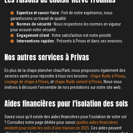
Expertise et savoir-faire
: Fort de notre expérience, nous
garantissons un travail de qualité.
Normes de sécurité
: Nous respectons les normes en vigueur
pour assurer votre sécurité.
Engagement client
: Votre satisfaction est notre priorité.
Interventions rapides
: Présents à
Privas
et dans ses environs.
Nos autres services à Privas
En plus de la chape plancher chauffant, nous proposons également des
services variés pour répondre à tous vos besoins :
chape fluide à Privas
,
coulage de chape à Privas
, et
chape fluide ciment à Privas
. Nous vous
invitons à découvrir l'ensemble de nos prestations sur notre site web.
Aides financières pour l'isolation des sols
Savez-vous qu'il existe des aides financières pour l'isolation de votre sol
? Consultez notre page dédiée pour savoir
quelles aides financières
existent pour isoler les sols d'une maison en 2025
. Ces aides peuvent