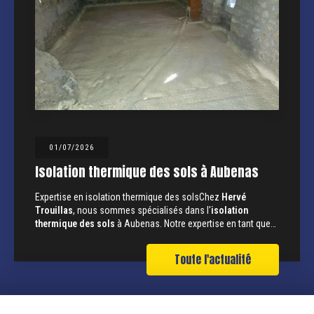
01/07/2026
Isolation thermique des sols à Aubenas
Expertise en isolation thermique des solsChez
Hervé
Trouillas
, nous sommes spécialisés dans l'
isolation
thermique des sols
à Aubenas. Notre expertise en tant que…
Toute l'actualité