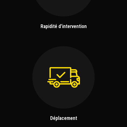
Rapidité d'intervention
Déplacement