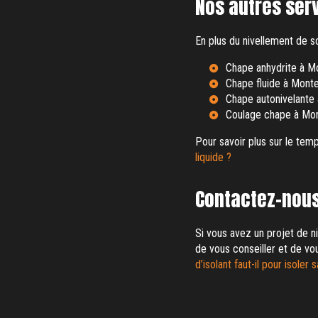
Nos autres ser
En plus du nivellement de s
Chape anhydrite à M
Chape fluide à Monte
Chape autonivelante
Coulage chape à Mon
Pour savoir plus sur le tem
liquide ?
Contactez-nous
Si vous avez un projet de ni
de vous conseiller et de vo
d’isolant faut-il pour isoler 