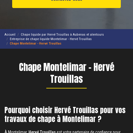
Accueil
Chape liquide par Hervé Trouillas à Aubenas et alentours
Entreprise de chape liquide Montelimar - Hervé Trouillas
Chape Montelimar - Hervé Trouillas
Chape Montelimar - Hervé
Trouillas
Pourquoi choisir Hervé Trouillas pour vos
travaux de chape à Montelimar ?
À Montelimar,
Hervé Trouillas
est votre partenaire de confiance pour