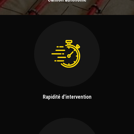
Rapidité d'intervention