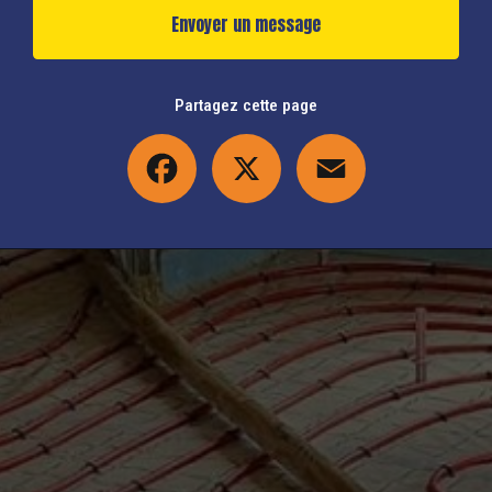
Envoyer un message
Partagez cette page
Facebook
X
Email