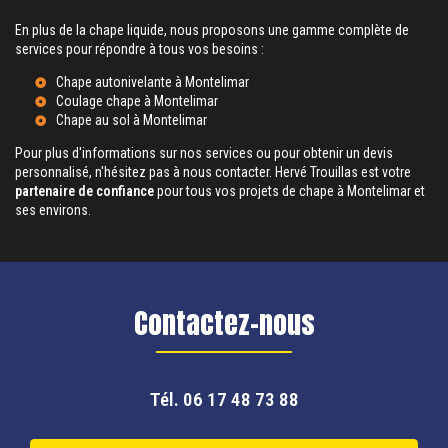
En plus de la chape liquide, nous proposons une gamme complète de
services pour répondre à tous vos besoins :
Chape autonivelante à Montelimar
Coulage chape à Montelimar
Chape au sol à Montelimar
Pour plus d'informations sur nos services ou pour obtenir un devis
personnalisé, n'hésitez pas à nous contacter. Hervé Trouillas est votre
partenaire de confiance
pour tous vos projets de chape à Montelimar et
ses environs.
Contactez-nous
Tél.
06 17 48 73 88