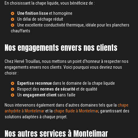
En choisissant la chape liquide, vous bénéficiez de :
Une finition lisse
et homogène
Un
délai de séchage réduit
Une excellente conductivité thermique, idéale pour les planchers
chauffants
Nos engagements envers nos clients
Chez Hervé Trouillas, nous mettons un point d'honneur à respecter nos
engagements envers nos clients. Voici pourquoi vous devriez nous
choisir :
Expertise reconnue
dans le domaine de la chape liquide
Respect des
normes de sécurité
et de qualité
Un
engagement client
sans faille
Nous intervenons également dans d'autres domaines tels que la
chape
anhydrite à Montelimar
et la
chape fluide à Montelimar
, garantissant des
solutions adaptées à chaque projet.
Nos autres services à Montelimar