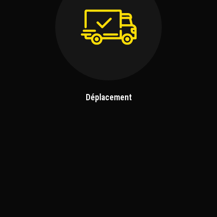
Déplacement