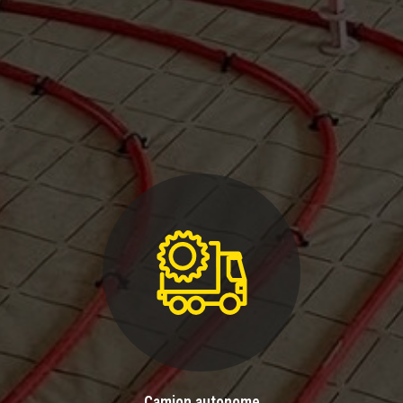
Camion autonome