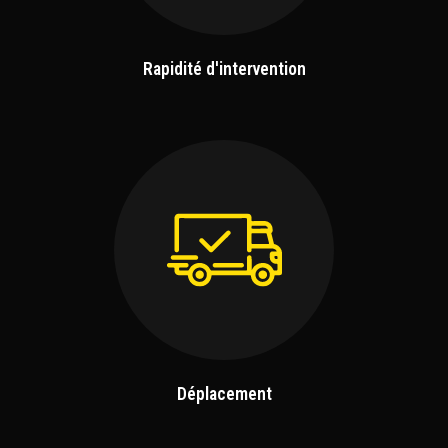
Rapidité d'intervention
Déplacement