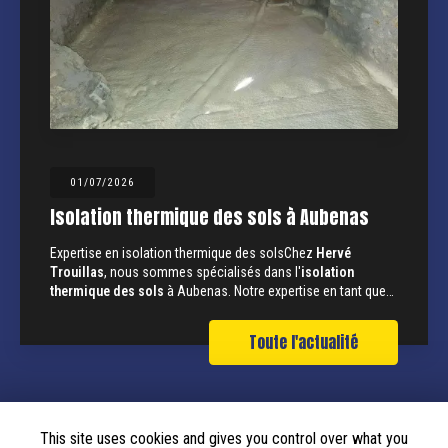
01/07/2026
Isolation thermique des sols à Aubenas
Expertise en isolation thermique des solsChez
Hervé
Trouillas
, nous sommes spécialisés dans l'
isolation
thermique des sols
à Aubenas. Notre expertise en tant que…
Toute l'actualité
This site uses cookies and gives you control over what you