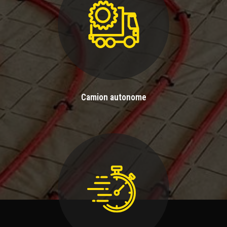
Camion autonome