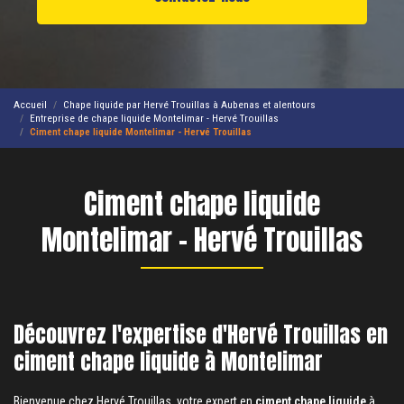
Accueil
Chape liquide par Hervé Trouillas à Aubenas et alentours
Entreprise de chape liquide Montelimar - Hervé Trouillas
Ciment chape liquide Montelimar - Hervé Trouillas
Ciment chape liquide
Montelimar - Hervé Trouillas
Découvrez l'expertise d'Hervé Trouillas en
ciment chape liquide à Montelimar
Bienvenue chez Hervé Trouillas, votre expert en
ciment chape liquide
à