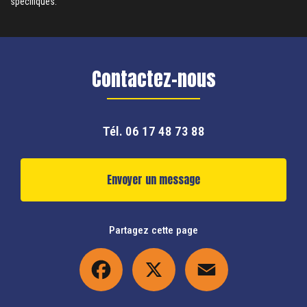
spécifiques.
Contactez-nous
Tél.
06 17 48 73 88
Envoyer un message
Partagez cette page
Facebook
X
Email