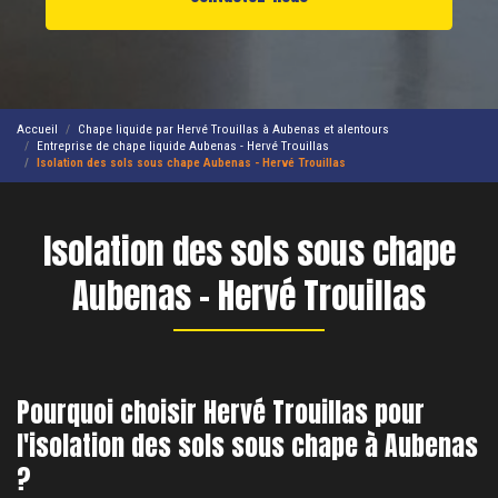
Accueil
Chape liquide par Hervé Trouillas à Aubenas et alentours
Entreprise de chape liquide Aubenas - Hervé Trouillas
Isolation des sols sous chape Aubenas - Hervé Trouillas
Isolation des sols sous chape
Aubenas - Hervé Trouillas
Pourquoi choisir Hervé Trouillas pour
l'isolation des sols sous chape à Aubenas
?