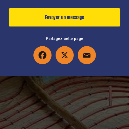
Envoyer un message
Partagez cette page
Facebook
X
Email