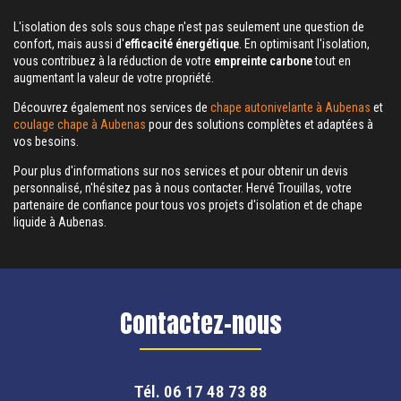
L'isolation des sols sous chape n'est pas seulement une question de
confort, mais aussi d'
efficacité énergétique
. En optimisant l'isolation,
vous contribuez à la réduction de votre
empreinte carbone
tout en
augmentant la valeur de votre propriété.
Découvrez également nos services de
chape autonivelante à Aubenas
et
coulage chape à Aubenas
pour des solutions complètes et adaptées à
vos besoins.
Pour plus d'informations sur nos services et pour obtenir un devis
personnalisé, n'hésitez pas à nous contacter. Hervé Trouillas, votre
partenaire de confiance pour tous vos projets d'isolation et de chape
liquide à Aubenas.
Contactez-nous
Tél.
06 17 48 73 88