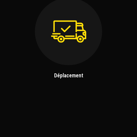
Déplacement