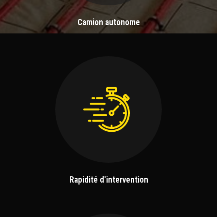
Camion autonome
Rapidité d'intervention