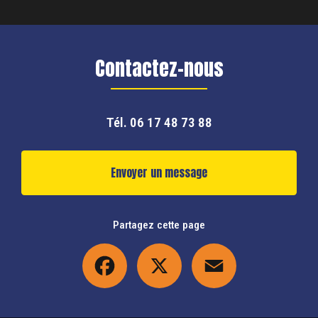
Contactez-nous
Tél.
06 17 48 73 88
Envoyer un message
Partagez cette page
Facebook
X
Email