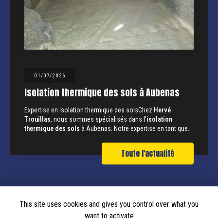
01/07/2026
Isolation thermique des sols à Aubenas
Expertise en isolation thermique des solsChez
Hervé
Trouillas
, nous sommes spécialisés dans l'
isolation
thermique des sols
à Aubenas. Notre expertise en tant que…
Toute l'actualité
This site uses cookies and gives you control over what you
want to activate