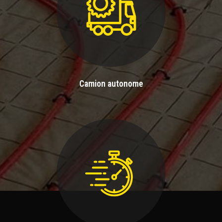
Camion autonome