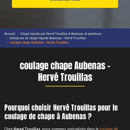
Accueil
Chape liquide par Hervé Trouillas à Aubenas et alentours
Entreprise de chape liquide Aubenas - Hervé Trouillas
coulage chape Aubenas - Hervé Trouillas
coulage chape Aubenas -
Hervé Trouillas
Pourquoi choisir Hervé Trouillas pour le
coulage de chape à Aubenas ?
Chez
Hervé Trouillas
, nous sommes spécialisés dans le
coulage de