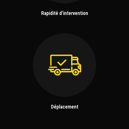
Rapidité d'intervention
Déplacement