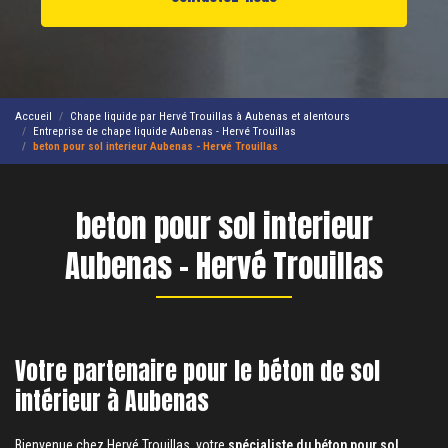
Accueil
Chape liquide par Hervé Trouillas à Aubenas et alentours
Entreprise de chape liquide Aubenas - Hervé Trouillas
beton pour sol interieur Aubenas - Hervé Trouillas
beton pour sol interieur
Aubenas - Hervé Trouillas
Votre partenaire pour le béton de sol
intérieur à Aubenas
Bienvenue chez Hervé Trouillas, votre
spécialiste du béton pour sol