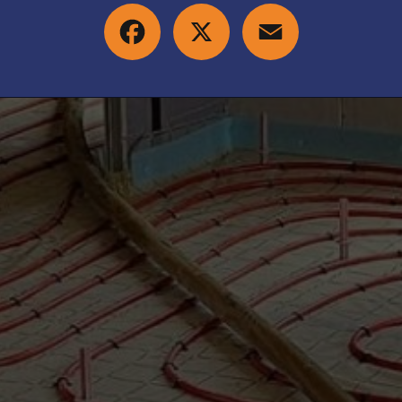
Facebook
X
Email