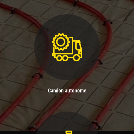
Camion autonome