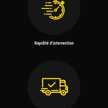
Rapidité d'intervention