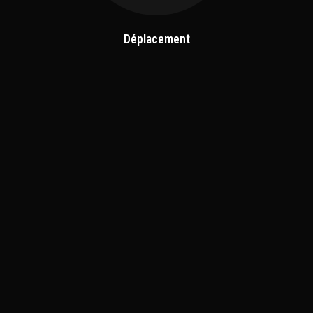
Déplacement