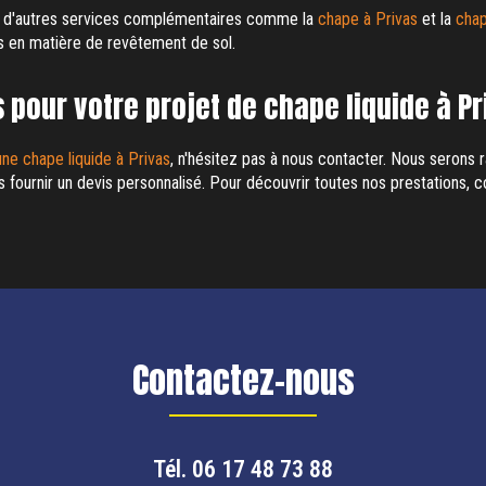
 d'autres services complémentaires comme la
chape à Privas
et la
chap
s en matière de revêtement de sol.
pour votre projet de chape liquide à Pr
une chape liquide à Privas
, n'hésitez pas à nous contacter. Nous serons
s fournir un devis personnalisé. Pour découvrir toutes nos prestations, 
Contactez-nous
Tél.
06 17 48 73 88