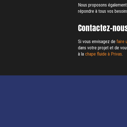
Nous proposons également
répondre à tous vos besoin
Contactez-nous 
Si vous envisagez de
faire 
dans votre projet et de vou
à la
chape fluide à Privas
.