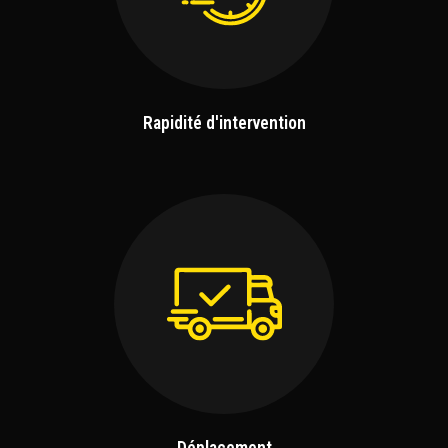
Rapidité d'intervention
Déplacement