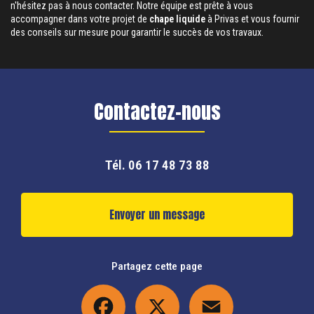
n'hésitez pas à nous contacter. Notre équipe est prête à vous
accompagner dans votre projet de
chape liquide
à Privas et vous fournir
des conseils sur mesure pour garantir le succès de vos travaux.
Contactez-nous
Tél.
06 17 48 73 88
Envoyer un message
Partagez cette page
Facebook
X
Email