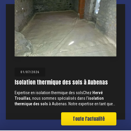
01/07/2026
Isolation thermique des sols à Aubenas
Expertise en isolation thermique des solsChez
Hervé
Trouillas
, nous sommes spécialisés dans l'
isolation
thermique des sols
à Aubenas. Notre expertise en tant que…
Toute l'actualité