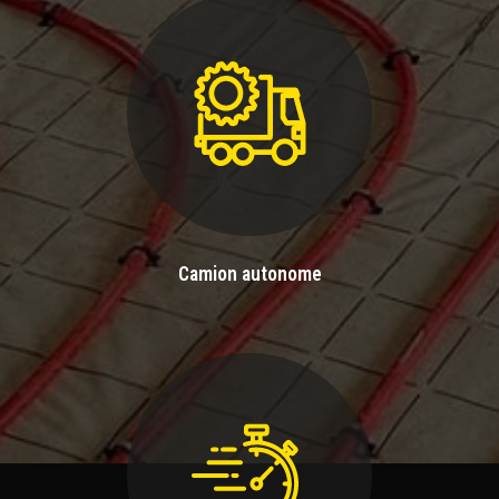
Camion autonome