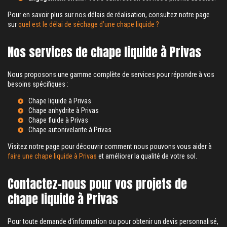
Pour en savoir plus sur nos délais de réalisation, consultez notre page
sur
quel est le délai de séchage d’une chape liquide ?
Nos services de chape liquide à Privas
Nous proposons une gamme complète de services pour répondre à vos
besoins spécifiques :
Chape liquide à Privas
Chape anhydrite à Privas
Chape fluide à Privas
Chape autonivelante à Privas
Visitez notre page pour découvrir comment nous pouvons vous aider à
faire une chape liquide à Privas
et améliorer la qualité de votre sol.
Contactez-nous pour vos projets de
chape liquide à Privas
Pour toute demande d'information ou pour obtenir un devis personnalisé,