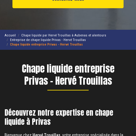
Accueil
Chape liquide par Hervé Trouillas à Aubenas et alentours
Entreprise de chape liquide Privas - Hervé Trouillas
Chape liquide entreprise Privas - Hervé Trouillas
Chape liquide entreprise
Privas - Hervé Trouillas
Découvrez notre expertise en chape
liquide à Privas
Bienvenue chez
Hervé Trouillas
, votre entreprise spécialisée dans la